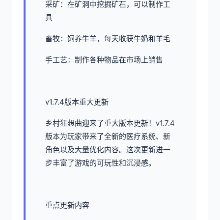
采矿：在矿洞中挖掘矿石，可以制作工
具
畜牧：饲养牛羊，每天收获牛奶和羊毛
手工艺：制作各种物品在市场上销售
v1.7.4版本重大更新
乡村狂想曲迎来了重大版本更新！v1.7.4
版本为玩家带来了全新的医疗系统、新
角色以及大量优化内容。这次更新进一
步丰富了游戏的可玩性和沉浸感。
重点更新内容