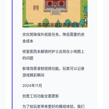
优化明珠保外就医任务，降低需要的资
金成本
修复医院未解锁时护士出现在小地图上
的问题
新增场景录制视频功能，玩家可以记录
游戏精彩瞬间
2024年11月
创意工坊功能全面更新
为了给玩家带来更好的模组体验，我们