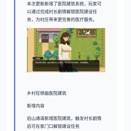
本次更新新增了医院建筑系统，玩家可
以通过完成村长剧情解锁医院建设任
务，为村庄带来更完善的医疗服务。
乡村狂想曲医院建筑
新增内容
后山通道新增医院建筑，触发村长剧情
后可在家门口解锁建设任务