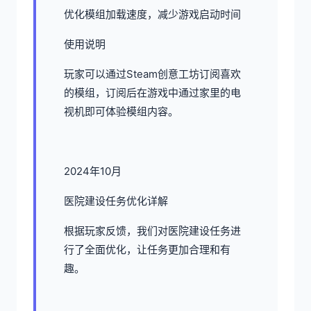
优化模组加载速度，减少游戏启动时间
使用说明
玩家可以通过Steam创意工坊订阅喜欢
的模组，订阅后在游戏中通过家里的电
视机即可体验模组内容。
2024年10月
医院建设任务优化详解
根据玩家反馈，我们对医院建设任务进
行了全面优化，让任务更加合理和有
趣。