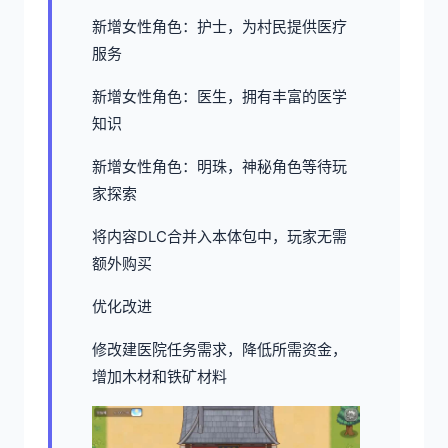
新增女性角色：护士，为村民提供医疗
服务
新增女性角色：医生，拥有丰富的医学
知识
新增女性角色：明珠，神秘角色等待玩
家探索
将内容DLC合并入本体包中，玩家无需
额外购买
优化改进
修改建医院任务需求，降低所需资金，
增加木材和铁矿材料