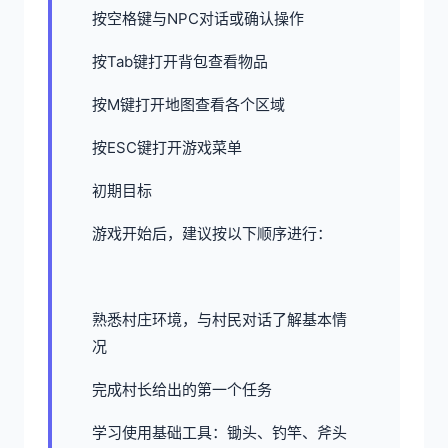
按空格键与NPC对话或确认操作
按Tab键打开背包查看物品
按M键打开地图查看各个区域
按ESC键打开游戏菜单
初期目标
游戏开始后，建议按以下顺序进行：
熟悉村庄环境，与村民对话了解基本情
况
完成村长给出的第一个任务
学习使用基础工具：锄头、钓竿、斧头