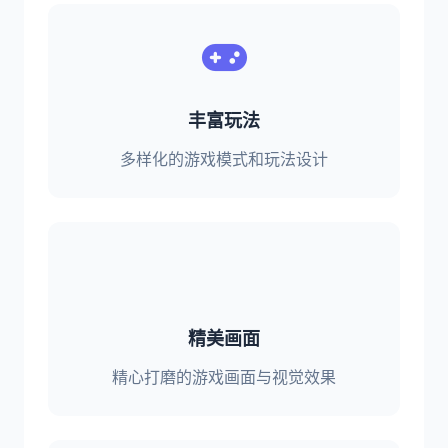
丰富玩法
多样化的游戏模式和玩法设计
精美画面
精心打磨的游戏画面与视觉效果