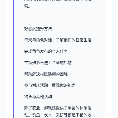
索。
好感度提升方法
每天与角色对话，了解他们的日常生活
完成角色发布的个人任务
在特殊节日送上合适的礼物
帮助解决村民遇到的困难
参与村庄活动，展现你的能力
钓鱼与其他活动
除了农业，游戏还提供了丰富的休闲活
动。钓鱼、伐木、采矿等都是不错的收