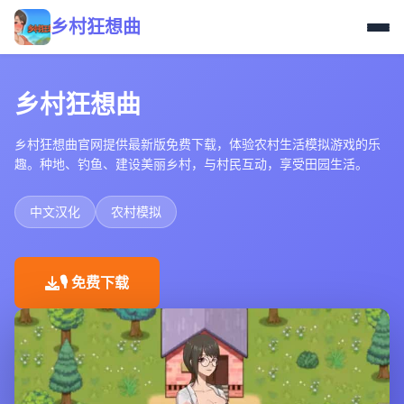
乡村狂想曲
乡村狂想曲
乡村狂想曲官网提供最新版免费下载，体验农村生活模拟游戏的乐
趣。种地、钓鱼、建设美丽乡村，与村民互动，享受田园生活。
中文汉化
农村模拟
🎙️ 免费下载