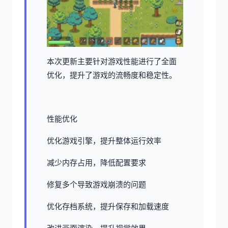
本次更新主要针对游戏性能进行了全面
优化，提升了游戏的流畅度和稳定性。
性能优化
优化游戏引擎，提升整体运行效率
减少内存占用，降低配置要求
修复多个导致游戏崩溃的问题
优化存档系统，提升保存和加载速度