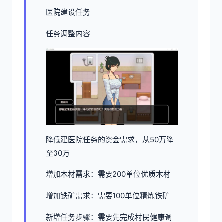
医院建设任务
任务调整内容
降低建医院任务的资金需求，从50万降
至30万
增加木材需求：需要200单位优质木材
增加铁矿需求：需要100单位精炼铁矿
新增任务步骤：需要先完成村民健康调