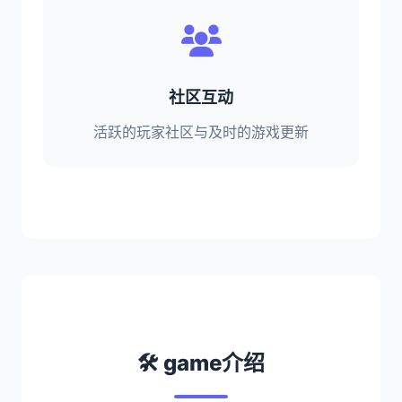
社区互动
活跃的玩家社区与及时的游戏更新
🛠️ game介绍