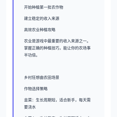
开始种植第一批农作物
建立稳定的收入来源
高效农业种植攻略
农业是游戏中最重要的收入来源之一。
掌握正确的种植技巧，能让你的农场事
半功倍。
乡村狂想曲农田场景
作物选择策略
韭菜：生长周期短，适合新手，每天需
要浇水