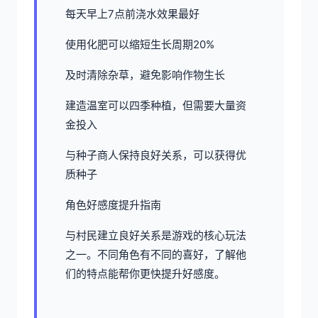
每天早上7点前浇水效果最好
使用化肥可以缩短生长周期20%
及时清除杂草，避免影响作物生长
建造温室可以四季种植，但需要大量资
金投入
与种子商人保持良好关系，可以获得优
质种子
角色好感度提升指南
与村民建立良好关系是游戏的核心玩法
之一。不同角色有不同的喜好，了解他
们的特点能帮你更快提升好感度。