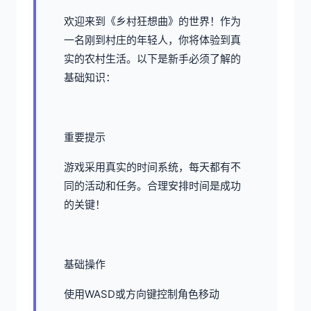
欢迎来到《乡村狂想曲》的世界！作为
一名刚到村庄的年轻人，你将体验到真
实的农村生活。以下是新手必须了解的
基础知识：
重要提示
游戏采用真实的时间系统，每天都有不
同的活动和任务。合理安排时间是成功
的关键！
基础操作
使用WASD或方向键控制角色移动