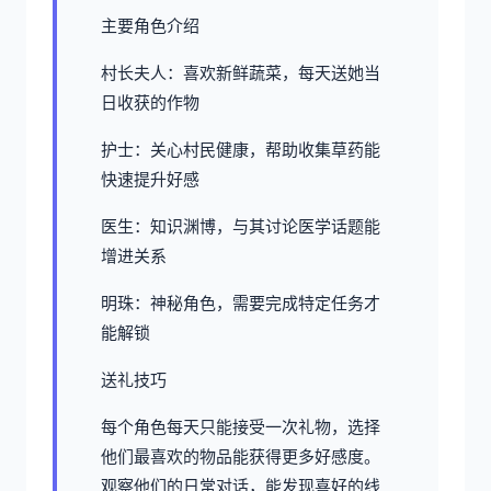
主要角色介绍
村长夫人：喜欢新鲜蔬菜，每天送她当
日收获的作物
护士：关心村民健康，帮助收集草药能
快速提升好感
医生：知识渊博，与其讨论医学话题能
增进关系
明珠：神秘角色，需要完成特定任务才
能解锁
送礼技巧
每个角色每天只能接受一次礼物，选择
他们最喜欢的物品能获得更多好感度。
观察他们的日常对话，能发现喜好的线