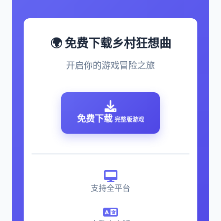
🌍 免费下载乡村狂想曲
开启你的游戏冒险之旅
免费下载
完整版游戏
支持全平台