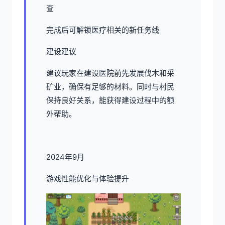
查
完成后可解锁医疗相关的新任务线
建设建议
建议玩家在建设医院前先发展伐木和采
矿业，确保有足够的材料。同时与村民
保持良好关系，能获得建设过程中的额
外帮助。
2024年9月
游戏性能优化与体验提升