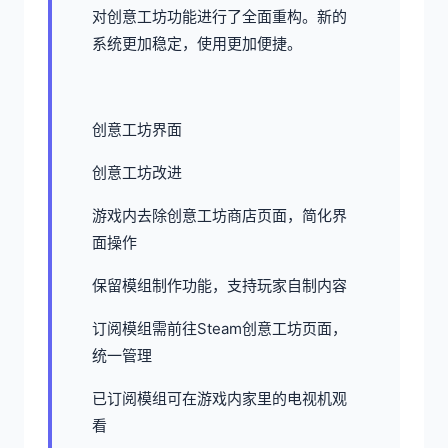
对创意工坊功能进行了全面重构。新的
系统更加稳定，使用更加便捷。
创意工坊界面
创意工坊改进
游戏内去除创意工坊商店页面，简化界
面操作
保留模组制作功能，支持玩家自制内容
订阅模组需前往Steam创意工坊页面，
统一管理
已订阅模组可在游戏内家里的电视机观
看