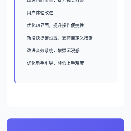
改进画面渲染，提升视觉效果
用户体验改进
优化UI界面，提升操作便捷性
新增快捷键设置，支持自定义按键
改进音效系统，增强沉浸感
优化新手引导，降低上手难度