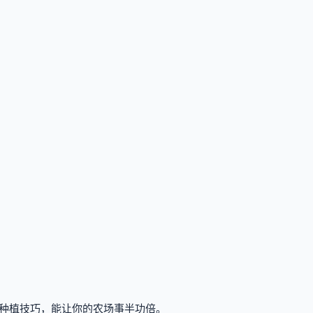
种植技巧，能让你的农场事半功倍。