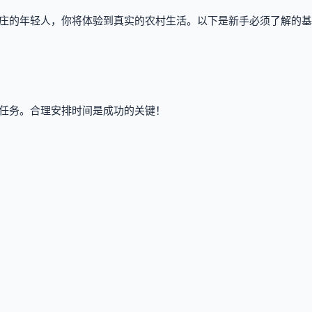
庄的年轻人，你将体验到真实的农村生活。以下是新手必须了解的基
任务。合理安排时间是成功的关键！