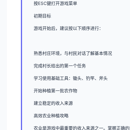
按ESC键打开游戏菜单
初期目标
游戏开始后，建议按以下顺序进行：
熟悉村庄环境，与村民对话了解基本情况
完成村长给出的第一个任务
学习使用基础工具：锄头、钓竿、斧头
开始种植第一批农作物
建立稳定的收入来源
高效农业种植攻略
农业是游戏中最重要的收入来源之一。掌握正确的