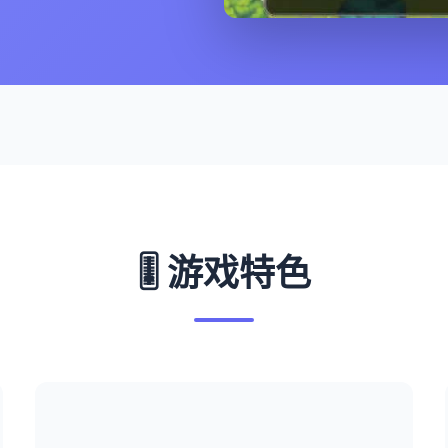
🎚️ 游戏特色