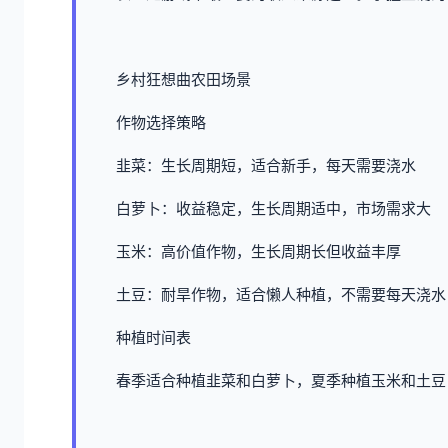
乡村狂想曲农田场景
作物选择策略
韭菜：生长周期短，适合新手，每天需要浇水
白萝卜：收益稳定，生长周期适中，市场需求大
玉米：高价值作物，生长周期长但收益丰厚
土豆：耐旱作物，适合懒人种植，不需要每天浇水
种植时间表
春季适合种植韭菜和白萝卜，夏季种植玉米和土豆