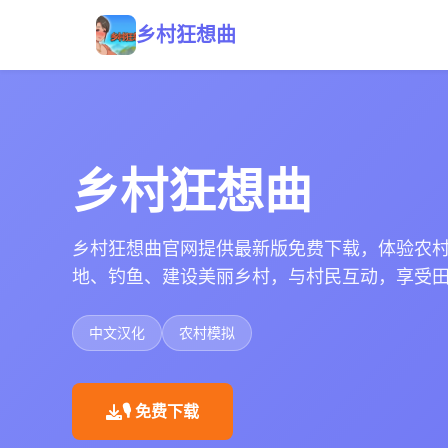
乡村狂想曲
乡村狂想曲
乡村狂想曲官网提供最新版免费下载，体验农
地、钓鱼、建设美丽乡村，与村民互动，享受
中文汉化
农村模拟
🎙️ 免费下载