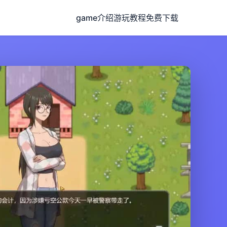
game介绍
游玩教程
免费下载