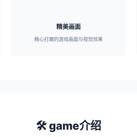
精美画面
精心打磨的游戏画面与视觉效果
🛠️ game介绍