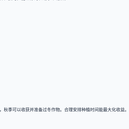
，秋季可以收获并准备过冬作物。合理安排种植时间能最大化收益。