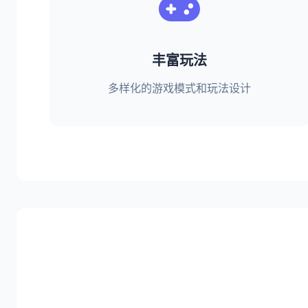
丰富玩法
多样化的游戏模式和玩法设计