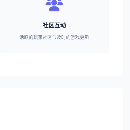
社区互动
活跃的玩家社区与及时的游戏更新