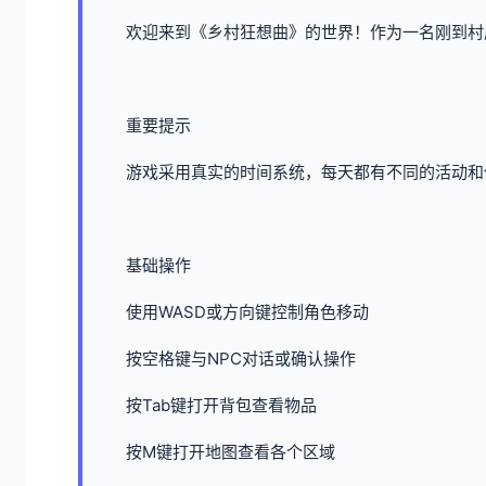
欢迎来到《乡村狂想曲》的世界！作为一名刚到村
重要提示
游戏采用真实的时间系统，每天都有不同的活动和
基础操作
使用WASD或方向键控制角色移动
按空格键与NPC对话或确认操作
按Tab键打开背包查看物品
按M键打开地图查看各个区域