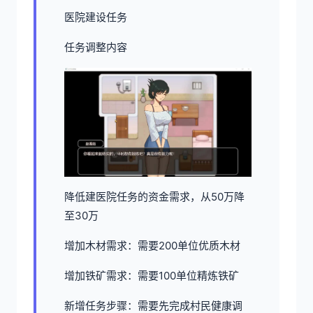
医院建设任务
任务调整内容
降低建医院任务的资金需求，从50万降
至30万
增加木材需求：需要200单位优质木材
增加铁矿需求：需要100单位精炼铁矿
新增任务步骤：需要先完成村民健康调