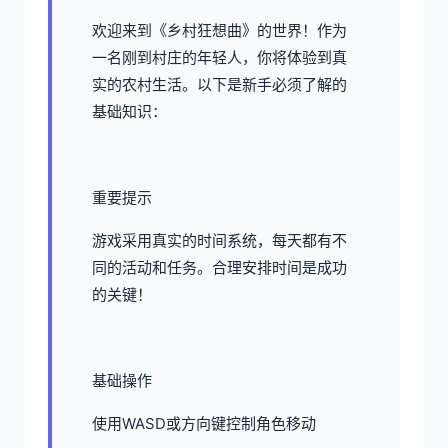
欢迎来到《乡村狂想曲》的世界！作为
一名刚到村庄的年轻人，你将体验到真
实的农村生活。以下是新手必须了解的
基础知识：
重要提示
游戏采用真实的时间系统，每天都有不
同的活动和任务。合理安排时间是成功
的关键！
基础操作
使用WASD或方向键控制角色移动