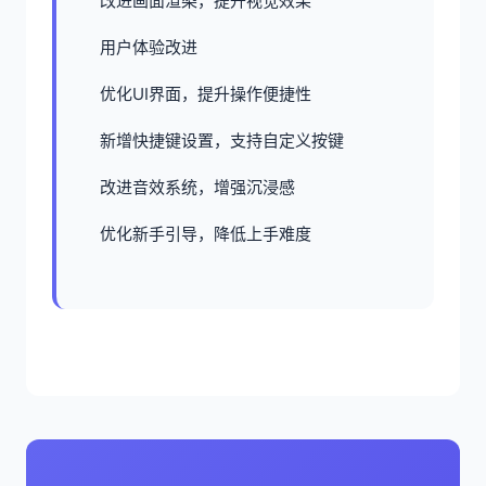
改进画面渲染，提升视觉效果
用户体验改进
优化UI界面，提升操作便捷性
新增快捷键设置，支持自定义按键
改进音效系统，增强沉浸感
优化新手引导，降低上手难度