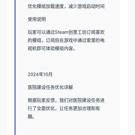
优化模组加载速度，减少游戏启动时间
使用说明
玩家可以通过Steam创意工坊订阅喜欢
的模组，订阅后在游戏中通过家里的电
视机即可体验模组内容。
2024年10月
医院建设任务优化详解
根据玩家反馈，我们对医院建设任务进
行了全面优化，让任务更加合理和有
趣。