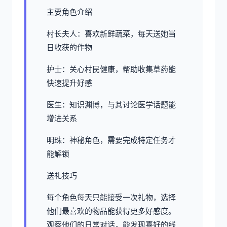
主要角色介绍
村长夫人：喜欢新鲜蔬菜，每天送她当
日收获的作物
护士：关心村民健康，帮助收集草药能
快速提升好感
医生：知识渊博，与其讨论医学话题能
增进关系
明珠：神秘角色，需要完成特定任务才
能解锁
送礼技巧
每个角色每天只能接受一次礼物，选择
他们最喜欢的物品能获得更多好感度。
观察他们的日常对话，能发现喜好的线