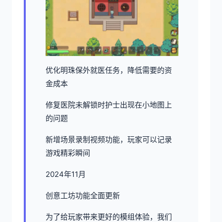
优化明珠保外就医任务，降低需要的资
金成本
修复医院未解锁时护士出现在小地图上
的问题
新增场景录制视频功能，玩家可以记录
游戏精彩瞬间
2024年11月
创意工坊功能全面更新
为了给玩家带来更好的模组体验，我们