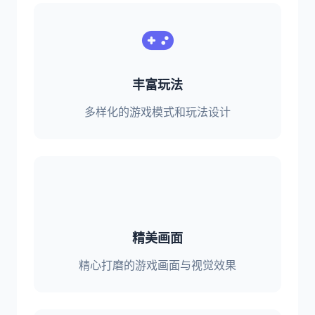
丰富玩法
多样化的游戏模式和玩法设计
精美画面
精心打磨的游戏画面与视觉效果