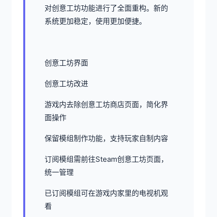
对创意工坊功能进行了全面重构。新的
系统更加稳定，使用更加便捷。
创意工坊界面
创意工坊改进
游戏内去除创意工坊商店页面，简化界
面操作
保留模组制作功能，支持玩家自制内容
订阅模组需前往Steam创意工坊页面，
统一管理
已订阅模组可在游戏内家里的电视机观
看