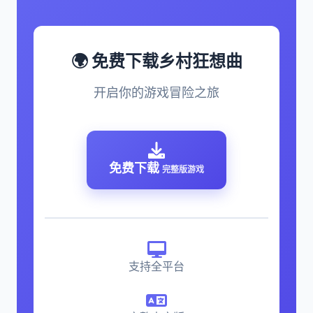
🌍 免费下载乡村狂想曲
开启你的游戏冒险之旅
免费下载
完整版游戏
支持全平台