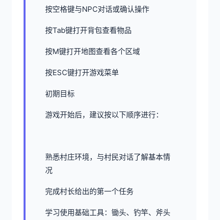
按空格键与NPC对话或确认操作
按Tab键打开背包查看物品
按M键打开地图查看各个区域
按ESC键打开游戏菜单
初期目标
游戏开始后，建议按以下顺序进行：
熟悉村庄环境，与村民对话了解基本情
况
完成村长给出的第一个任务
学习使用基础工具：锄头、钓竿、斧头