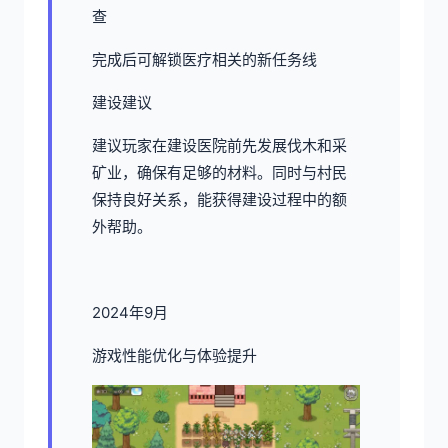
查
完成后可解锁医疗相关的新任务线
建设建议
建议玩家在建设医院前先发展伐木和采
矿业，确保有足够的材料。同时与村民
保持良好关系，能获得建设过程中的额
外帮助。
2024年9月
游戏性能优化与体验提升