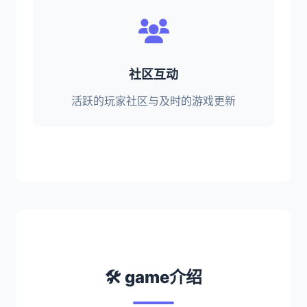
社区互动
活跃的玩家社区与及时的游戏更新
🛠️ game介绍