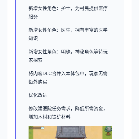
新增女性角色：护士，为村民提供医疗
服务
新增女性角色：医生，拥有丰富的医学
知识
新增女性角色：明珠，神秘角色等待玩
家探索
将内容DLC合并入本体包中，玩家无需
额外购买
优化改进
修改建医院任务需求，降低所需资金，
增加木材和铁矿材料