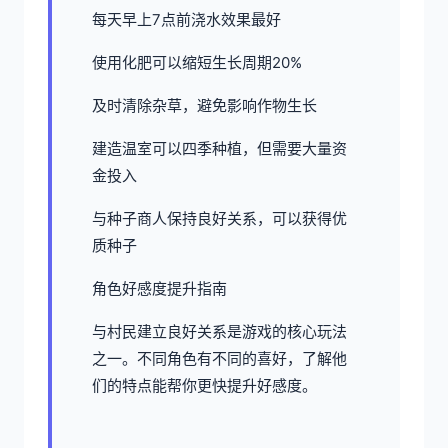
每天早上7点前浇水效果最好
使用化肥可以缩短生长周期20%
及时清除杂草，避免影响作物生长
建造温室可以四季种植，但需要大量资
金投入
与种子商人保持良好关系，可以获得优
质种子
角色好感度提升指南
与村民建立良好关系是游戏的核心玩法
之一。不同角色有不同的喜好，了解他
们的特点能帮你更快提升好感度。