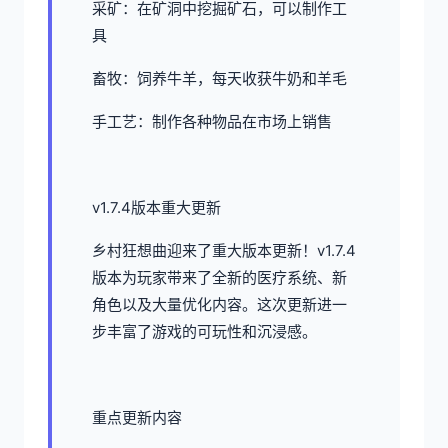
采矿：在矿洞中挖掘矿石，可以制作工
具
畜牧：饲养牛羊，每天收获牛奶和羊毛
手工艺：制作各种物品在市场上销售
v1.7.4版本重大更新
乡村狂想曲迎来了重大版本更新！v1.7.4
版本为玩家带来了全新的医疗系统、新
角色以及大量优化内容。这次更新进一
步丰富了游戏的可玩性和沉浸感。
重点更新内容