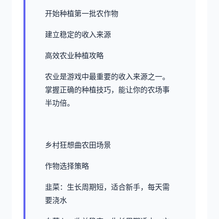
开始种植第一批农作物
建立稳定的收入来源
高效农业种植攻略
农业是游戏中最重要的收入来源之一。
掌握正确的种植技巧，能让你的农场事
半功倍。
乡村狂想曲农田场景
作物选择策略
韭菜：生长周期短，适合新手，每天需
要浇水