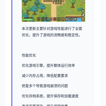
本次更新主要针对游戏性能进行了全面
优化，提升了游戏的流畅度和稳定性。
性能优化
优化游戏引擎，提升整体运行效率
减少内存占用，降低配置要求
修复多个导致游戏崩溃的问题
优化存档系统，提升保存和加载速度