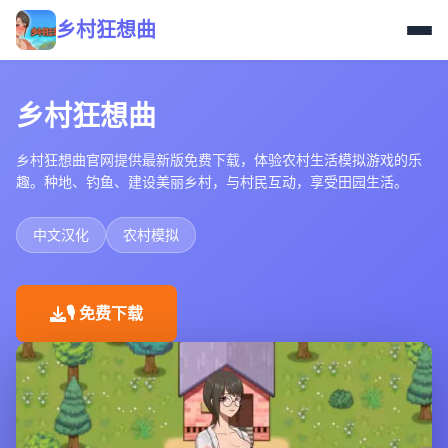
乡村狂想曲
乡村狂想曲
乡村狂想曲官网提供最新版免费下载，体验农村生活模拟游戏的乐
趣。种地、钓鱼、建设美丽乡村，与村民互动，享受田园生活。
中文汉化
农村模拟
🎙️ 免费下载