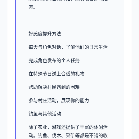
索。
好感度提升方法
每天与角色对话，了解他们的日常生活
完成角色发布的个人任务
在特殊节日送上合适的礼物
帮助解决村民遇到的困难
参与村庄活动，展现你的能力
钓鱼与其他活动
除了农业，游戏还提供了丰富的休闲活
动。钓鱼、伐木、采矿等都是不错的收