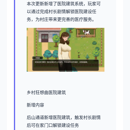
本次更新新增了医院建筑系统，玩家可
以通过完成村长剧情解锁医院建设任
务，为村庄带来更完善的医疗服务。
乡村狂想曲医院建筑
新增内容
后山通道新增医院建筑，触发村长剧情
后可在家门口解锁建设任务