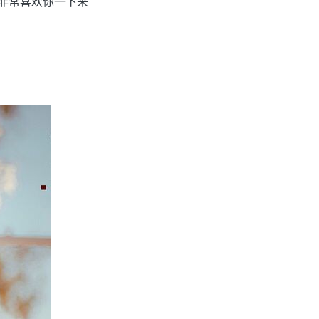
都非常喜欢你一下来