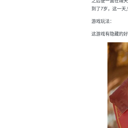
之后便一直在靖天
到了7岁，这一天,
游戏玩法：
这游戏有隐藏的好