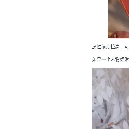
属性前期拉高，可
如果一个人物经常