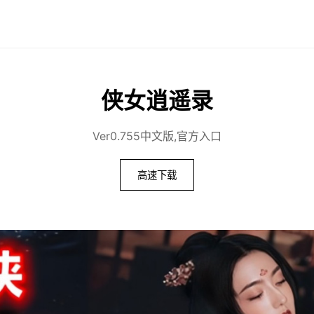
侠女逍遥录
Ver0.755中文版,官方入口
高速下载