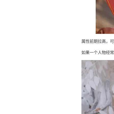
属性前期拉高，可
如果一个人物经常