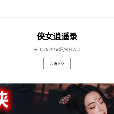
侠女逍遥录
Ver0.755中文版,官方入口
高速下载