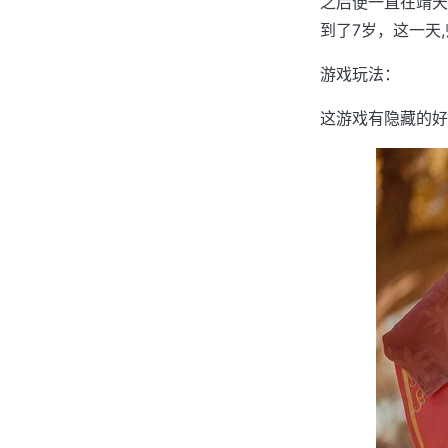
之后便一直在靖天
到了7岁，这一天,
游戏玩法：
这游戏有隐藏的好