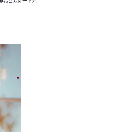
都非常喜欢你一下来