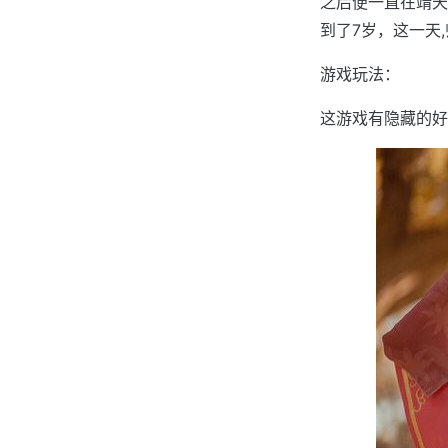
之后便一直在靖天
到了7岁，这一天,
游戏玩法：
这游戏有隐藏的好