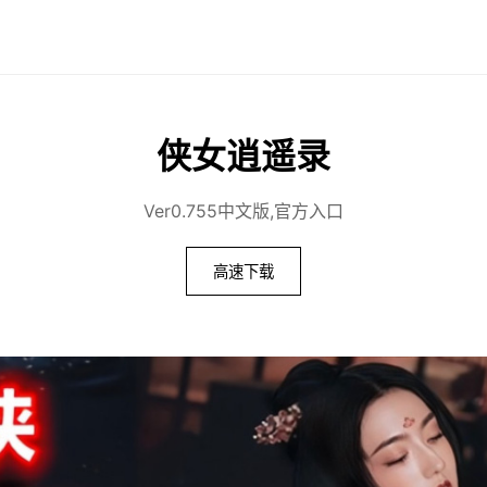
侠女逍遥录
Ver0.755中文版,官方入口
高速下载