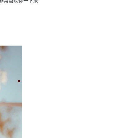
都非常喜欢你一下来