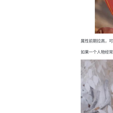
属性前期拉高，可
如果一个人物经常