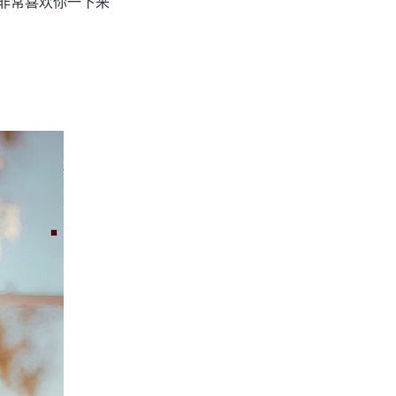
都非常喜欢你一下来