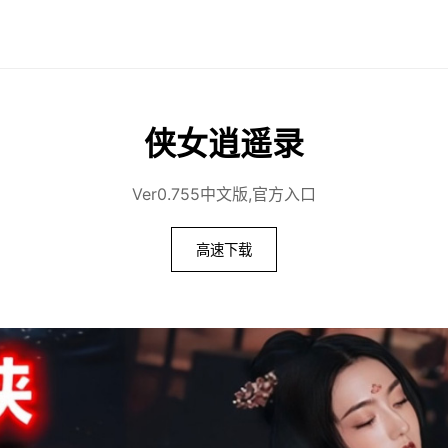
侠女逍遥录
Ver0.755中文版,官方入口
高速下载