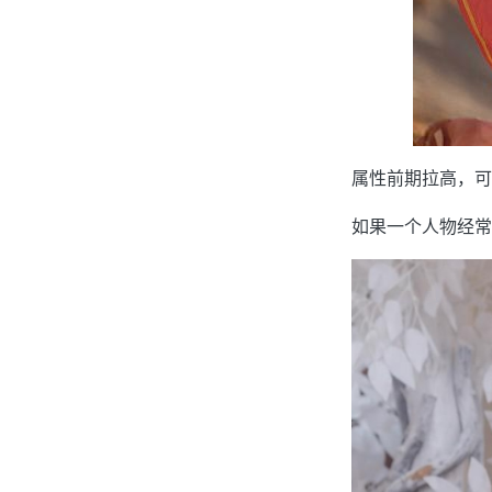
属性前期拉高，可
如果一个人物经常