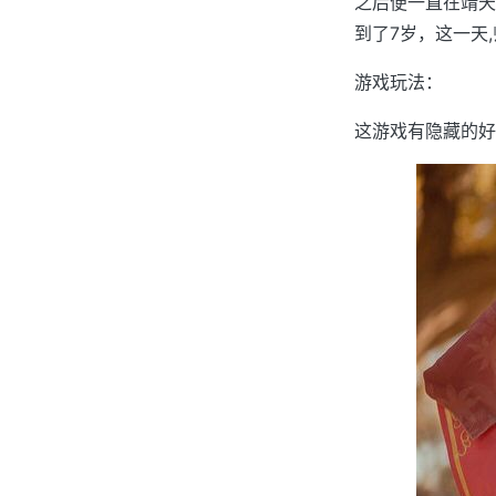
之后便一直在靖天
到了7岁，这一天,
游戏玩法：
这游戏有隐藏的好