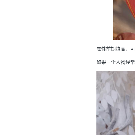
属性前期拉高，可
如果一个人物经常