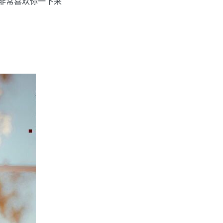
都非常喜欢你一下来