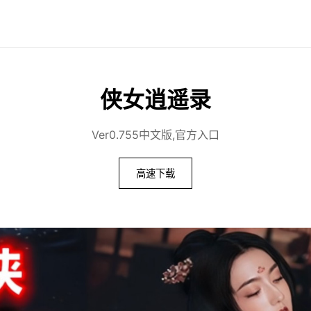
侠女逍遥录
Ver0.755中文版,官方入口
高速下载