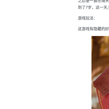
之后便一直在靖天
到了7岁，这一天,
游戏玩法：
这游戏有隐藏的好